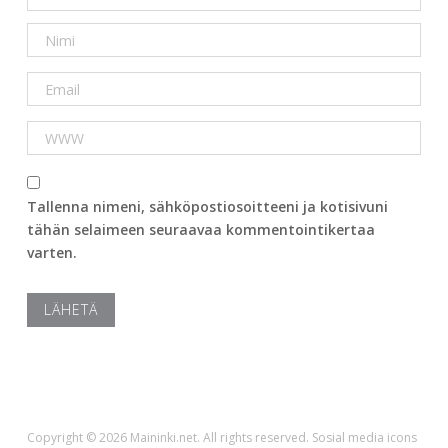
Tallenna nimeni, sähköpostiosoitteeni ja kotisivuni
tähän selaimeen seuraavaa kommentointikertaa
varten.
Copyright © 2026 Maininki.net. All rights reserved. Sosial media icons