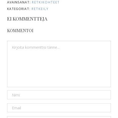
AVAINSANAT:
RETKIKOHTEET
KATEGORIAT:
RETKEILY
EI KOMMENTTEJA
KOMMENTOI