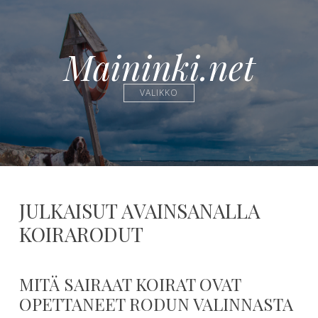
Maininki.net
VALIKKO
JULKAISUT AVAINSANALLA
KOIRARODUT
MITÄ SAIRAAT KOIRAT OVAT
OPETTANEET RODUN VALINNASTA